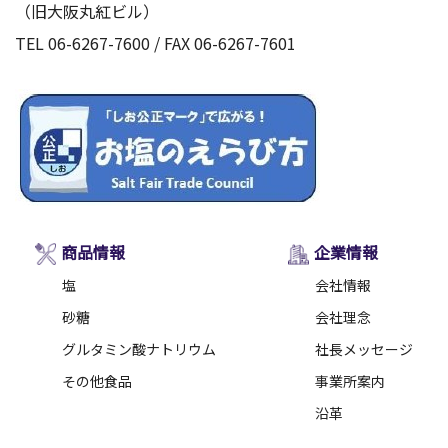
（旧大阪丸紅ビル）
TEL 06-6267-7600 / FAX 06-6267-7601
商品情報
企業情報
塩
会社情報
砂糖
会社理念
グルタミン酸ナトリウム
社長メッセージ
その他食品
事業所案内
沿革