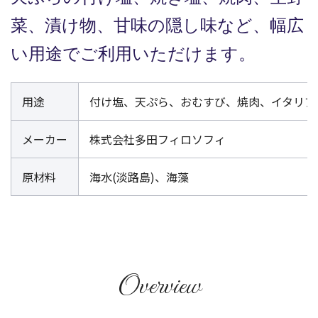
菜、漬け物、甘味の隠し味など、幅広
い用途でご利用いただけます。
用途
付け塩、天ぷら、おむすび、焼肉、イタリア
メーカー
株式会社多田フィロソフィ
原材料
海水(淡路島)、海藻
Overview