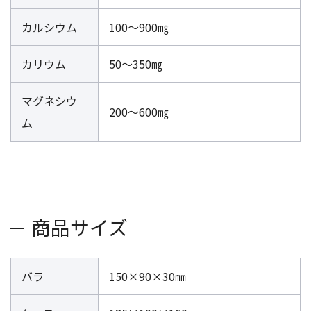
カルシウム
100～900㎎
カリウム
50～350㎎
マグネシウ
200～600㎎
ム
商品サイズ
バラ
150×90×30㎜