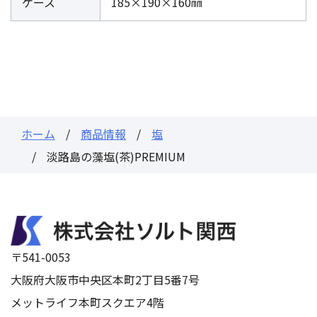
ケース
185×190×160㎜
ホーム
商品情報
塩
淡路島の藻塩(茶)PREMIUM
〒541-0053
大阪府大阪市中央区本町2丁目5番7号
メットライフ本町スクエア4階