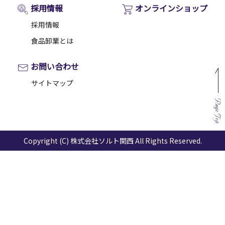
採用情報
オンラインショップ
採用情報
食品卸業とは
お問い合わせ
サイトマップ
Page Top
Copyright (C) 株式会社ソルト関西 All Rights Reserved.