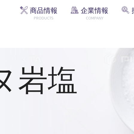
商品情報
企業情報
PRODUCTS
COMPANY
ヌ岩塩