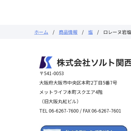
ホーム
商品情報
塩
ロレーヌ岩
〒541-0053
大阪府大阪市中央区本町2丁目5番7号
メットライフ本町スクエア4階
（旧大阪丸紅ビル）
TEL 06-6267-7600 / FAX 06-6267-7601