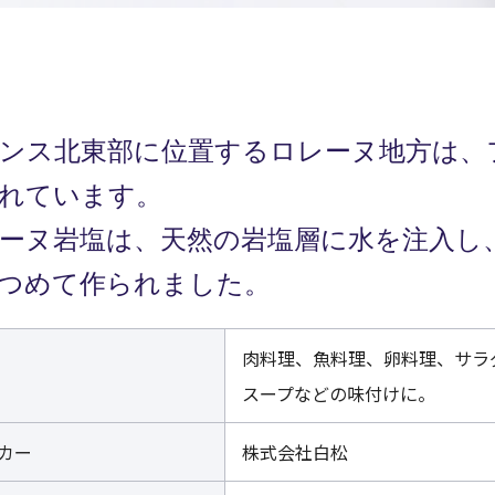
ンス北東部に位置するロレーヌ地方は、
れています。
ーヌ岩塩は、天然の岩塩層に水を注入し
つめて作られました。
肉料理、魚料理、卵料理、サラ
スープなどの味付けに。
カー
株式会社白松