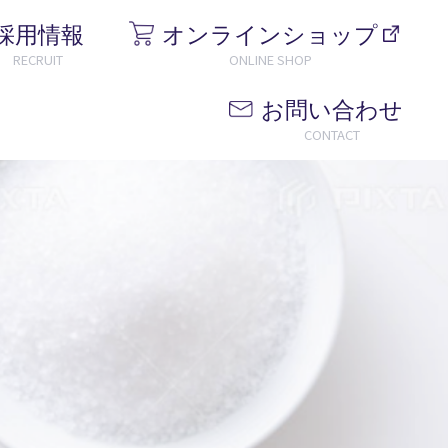
採用情報
オンラインショップ
RECRUIT
ONLINE SHOP
お問い合わせ
CONTACT