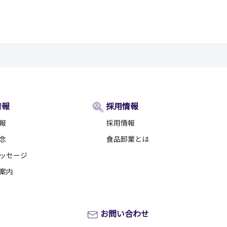
情報
採用情報
報
採用情報
念
食品卸業とは
ッセージ
案内
お問い合わせ