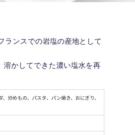
フランスでの岩塩の産地として
、溶かしてできた濃い塩水を再
ダ、炒めもの、パスタ、パン焼き、おにぎり、